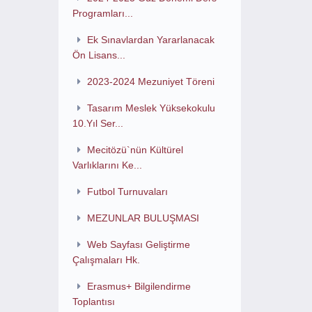
Programları...
Ek Sınavlardan Yararlanacak
Ön Lisans...
2023-2024 Mezuniyet Töreni
Tasarım Meslek Yüksekokulu
10.Yıl Ser...
Mecitözü`nün Kültürel
Varlıklarını Ke...
Futbol Turnuvaları
MEZUNLAR BULUŞMASI
Web Sayfası Geliştirme
Çalışmaları Hk.
Erasmus+ Bilgilendirme
Toplantısı