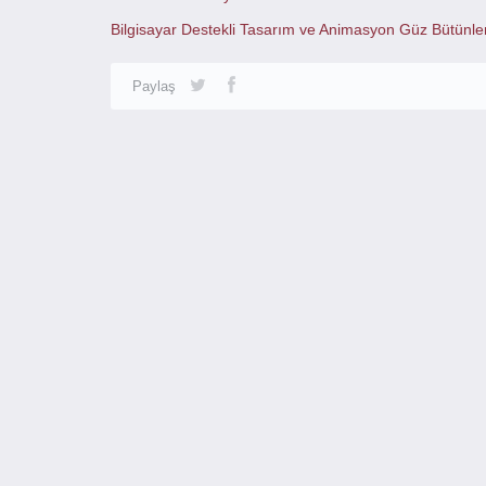
Bilgisayar Destekli Tasarım ve Animasyon Güz Bütünle
Paylaş