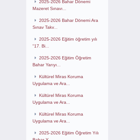
2025-2026 Bahar Dönemi
Mazeret Sınavı...
2025-2026 Bahar Dönemi Ara
Sınav Takv...
2025-2026 Eğitim öğretim yılı
“17. Bi...
2025-2026 Eğitim Öğretim
Bahar Yarıyı...
Kültürel Miras Koruma
Uygulama ve Ara...
Kültürel Miras Koruma
Uygulama ve Ara...
Kültürel Miras Koruma
Uygulama ve Ara...
2025-2026 Eğitim Öğretim Yılı
Bahar Y...