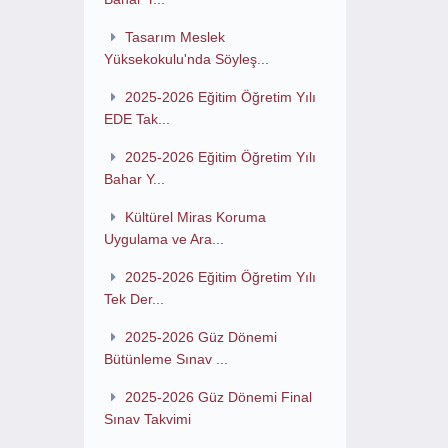
Tasarım Meslek
Yüksekokulu'nda Söyleş...
2025-2026 Eğitim Öğretim Yılı
EDE Tak...
2025-2026 Eğitim Öğretim Yılı
Bahar Y...
Kültürel Miras Koruma
Uygulama ve Ara...
2025-2026 Eğitim Öğretim Yılı
Tek Der...
2025-2026 Güz Dönemi
Bütünleme Sınav ...
2025-2026 Güz Dönemi Final
Sınav Takvimi