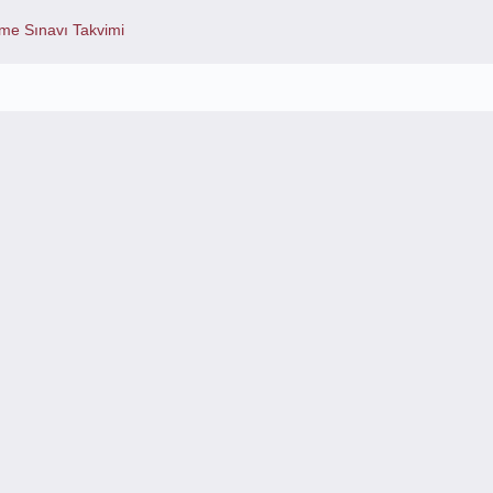
me Sınavı Takvimi