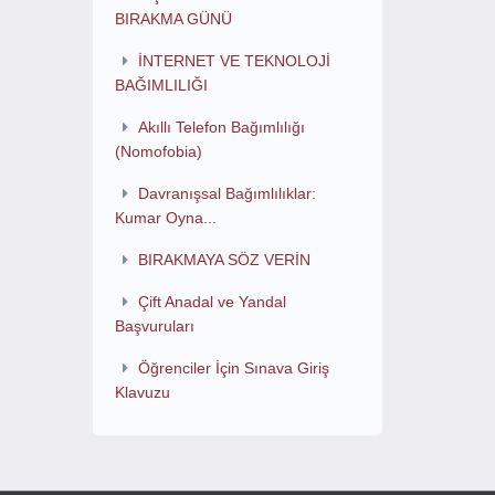
BIRAKMA GÜNÜ
İNTERNET VE TEKNOLOJİ
BAĞIMLILIĞI
Akıllı Telefon Bağımlılığı
(Nomofobia)
Davranışsal Bağımlılıklar:
Kumar Oyna...
BIRAKMAYA SÖZ VERİN
Çift Anadal ve Yandal
Başvuruları
Öğrenciler İçin Sınava Giriş
Klavuzu