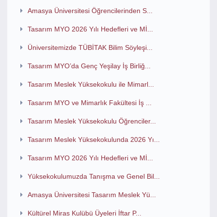
Amasya Üniversitesi Öğrencilerinden S...
Tasarım MYO 2026 Yılı Hedefleri ve Mİ...
Üniversitemizde TÜBİTAK Bilim Söyleşi...
Tasarım MYO’da Genç Yeşilay İş Birliğ...
Tasarım Meslek Yüksekokulu ile Mimarl...
Tasarım MYO ve Mimarlık Fakültesi İş ...
Tasarım Meslek Yüksekokulu Öğrenciler...
Tasarım Meslek Yüksekokulunda 2026 Yı...
Tasarım MYO 2026 Yılı Hedefleri ve Mİ...
Yüksekokulumuzda Tanışma ve Genel Bil...
Amasya Üniversitesi Tasarım Meslek Yü...
Kültürel Miras Kulübü Üyeleri İftar P...