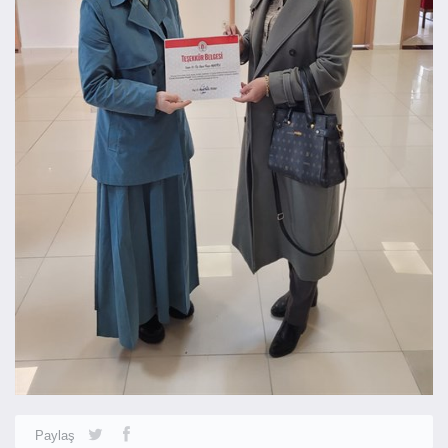
Paylaş