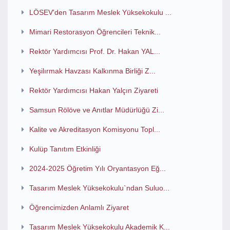
LÖSEV'den Tasarım Meslek Yüksekokulu ...
Mimari Restorasyon Öğrencileri Teknik...
Rektör Yardımcısı Prof. Dr. Hakan YAL...
Yeşilırmak Havzası Kalkınma Birliği Z...
Rektör Yardımcısı Hakan Yalçın Ziyareti
Samsun Rölöve ve Anıtlar Müdürlüğü Zi...
Kalite ve Akreditasyon Komisyonu Topl...
Kulüp Tanıtım Etkinliği
2024-2025 Öğretim Yılı Oryantasyon Eğ...
Tasarım Meslek Yüksekokulu`ndan Suluo...
Öğrencimizden Anlamlı Ziyaret
Tasarım Meslek Yüksekokulu Akademik K...