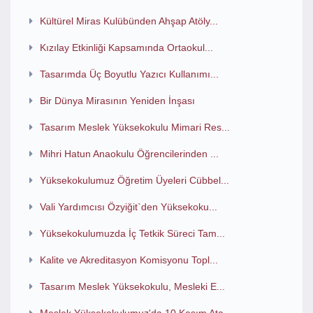
Kültürel Miras Kulübünden Ahşap Atöly...
Kızılay Etkinliği Kapsamında Ortaokul...
Tasarımda Üç Boyutlu Yazıcı Kullanımı...
Bir Dünya Mirasının Yeniden İnşası
Tasarım Meslek Yüksekokulu Mimari Res...
Mihri Hatun Anaokulu Öğrencilerinden ...
Yüksekokulumuz Öğretim Üyeleri Cübbel...
Vali Yardımcısı Özyiğit`den Yüksekoku...
Yüksekokulumuzda İç Tetkik Süreci Tam...
Kalite ve Akreditasyon Komisyonu Topl...
Tasarım Meslek Yüksekokulu, Mesleki E...