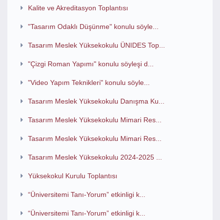
Kalite ve Akreditasyon Toplantısı
"Tasarım Odaklı Düşünme" konulu söyle...
Tasarım Meslek Yüksekokulu ÜNIDES Top...
"Çizgi Roman Yapımı" konulu söyleşi d...
"Video Yapım Teknikleri" konulu söyle...
Tasarım Meslek Yüksekokulu Danışma Ku...
Tasarım Meslek Yüksekokulu Mimari Res...
Tasarım Meslek Yüksekokulu Mimari Res...
Tasarım Meslek Yüksekokulu 2024-2025 ...
Yüksekokul Kurulu Toplantısı
“Üniversitemi Tanı-Yorum” etkinligi k...
“Üniversitemi Tanı-Yorum” etkinligi k...