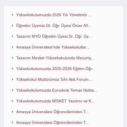
Yüksekokulumuzda 2026 Yılı Yönetimin ...
Öğretim Üyemiz Dr. Öğr. Üyesi Ömer AY...
Tasarım MYO Öğretim Üyesi Dr. Öğr. Üy...
Amasya Üniversitesi’nde Yüksekokullar...
Tasarım Meslek Yüksekokulunda Mezuniy...
Yüksekokulumuzda 2025-2026 Eğitim-Öğr...
Yüksekokul Müdürümüz Sıfır Atık Forum...
Yüksekokulumuzda Eurodesk Temas Nokta...
Yüksekokulumuzda MİSKET Yazılımı ve K...
Amasya Üniversitesi Öğrencilerinden T...
Amasya Üniversitesi Öğrencilerinden T...