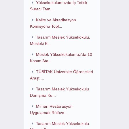
Yüksekokulumuzda İç Tetkik
Süreci Tam...
Kalite ve Akreditasyon
Komisyonu Topl...
Tasarım Meslek Yüksekokulu,
Mesleki E...
Meslek Yüksekokulumuz'da 10
Kasım Ata...
TÜBİTAK Üniversite Öğrencileri
Araştı...
Tasarım Meslek Yüksekokulu
Danışma Ku...
Mimari Restorasyon
Uygulamalı Rölöve...
Tasarım Meslek Yüksekokulu