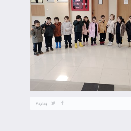
Paylaş