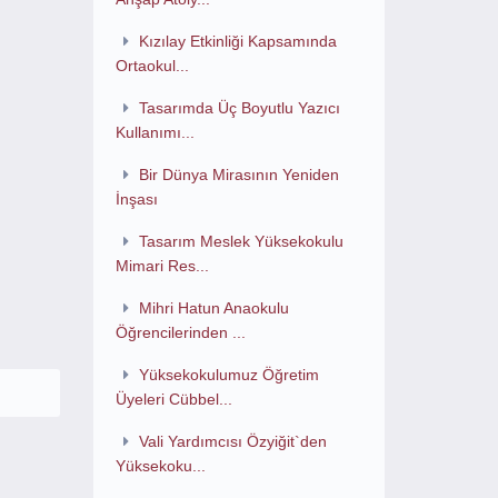
Kızılay Etkinliği Kapsamında
Ortaokul...
Tasarımda Üç Boyutlu Yazıcı
Kullanımı...
Bir Dünya Mirasının Yeniden
İnşası
Tasarım Meslek Yüksekokulu
Mimari Res...
Mihri Hatun Anaokulu
Öğrencilerinden ...
Yüksekokulumuz Öğretim
Üyeleri Cübbel...
Vali Yardımcısı Özyiğit`den
Yüksekoku...