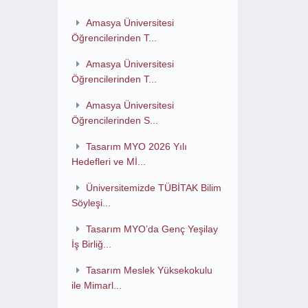
Amasya Üniversitesi
Öğrencilerinden T...
Amasya Üniversitesi
Öğrencilerinden T...
Amasya Üniversitesi
Öğrencilerinden S...
Tasarım MYO 2026 Yılı
Hedefleri ve Mİ...
Üniversitemizde TÜBİTAK Bilim
Söyleşi...
Tasarım MYO’da Genç Yeşilay
İş Birliğ...
Tasarım Meslek Yüksekokulu
ile Mimarl...